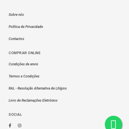
Sobre nós
Política de Privacidade
Contactos
COMPRAR ONLINE
Condições de envio
Termos e Condições
RAL - Resolução Alternativa de Litígios
Livro de Reclamações Eletrónico
SOCIAL