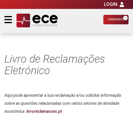
LOGIN
0
CARRINHO
Livro de Reclamações
Eletrónico
Aqui pode apresentar a sua reclamação e/ou solicitar informação
sobre as questões relacionadas com vários setores de atividade
económica:
livroreclamacoes.pt