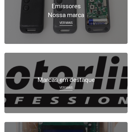
Emissores
Nossa marca
VER MAIS
Marcas em destaque
VER MAIS