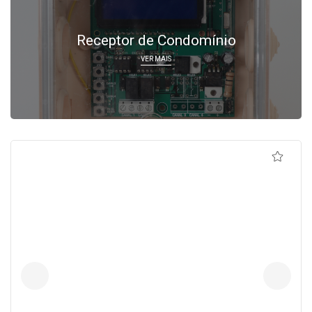
Receptor de Condomínio
VER MAIS