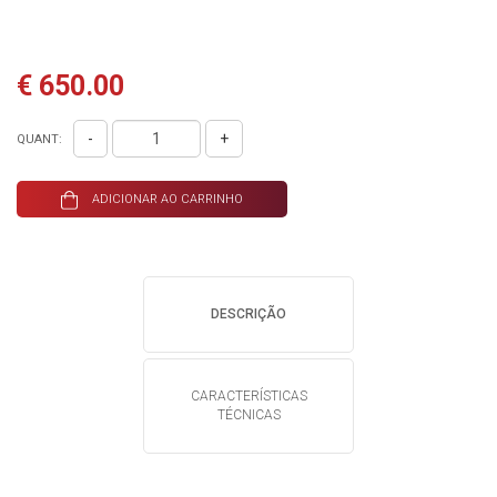
€ 650.00
-
+
QUANT:
ADICIONAR AO CARRINHO
DESCRIÇÃO
CARACTERÍSTICAS
TÉCNICAS