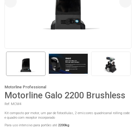
Motorline Professional
Motorline Galo 2200 Brushless
Ref: MCM4
Kit composto por motor, um par de fotocélulas, 2 emissores quadricanal rolling code
e quadro com receptor incorporado
Para uso intensivo para portões até
2200kg