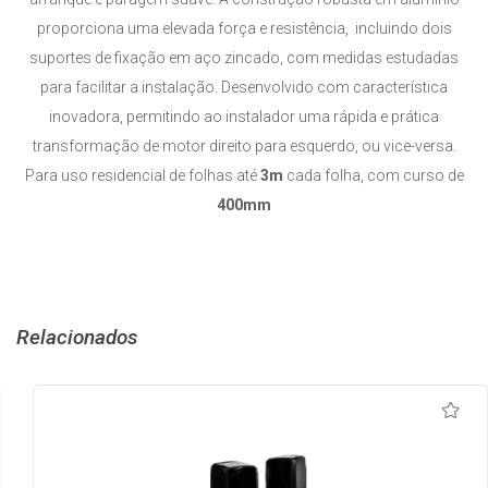
proporciona uma elevada força e resistência, incluindo dois
suportes de fixação em aço zincado, com medidas estudadas
para facilitar a instalação. Desenvolvido com característica
inovadora, permitindo ao instalador uma rápida e prática
transformação de motor direito para esquerdo, ou vice-versa.
Para uso residencial de folhas até
3m
cada folha, com curso de
400mm
Relacionados