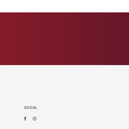
SOCIAL