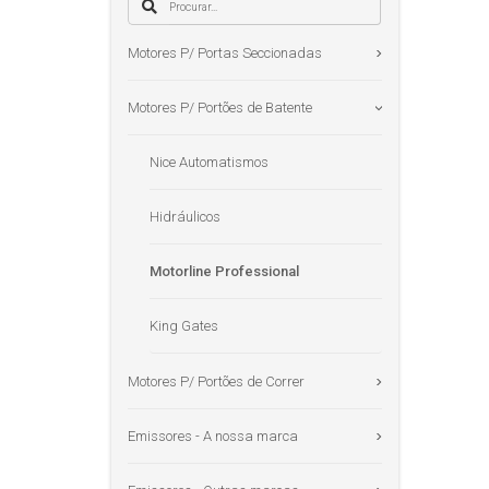
Motores P/ Portas Seccionadas
Motores P/ Portões de Batente
Nice Automatismos
Hidráulicos
Motorline Professional
King Gates
Motores P/ Portões de Correr
Emissores - A nossa marca