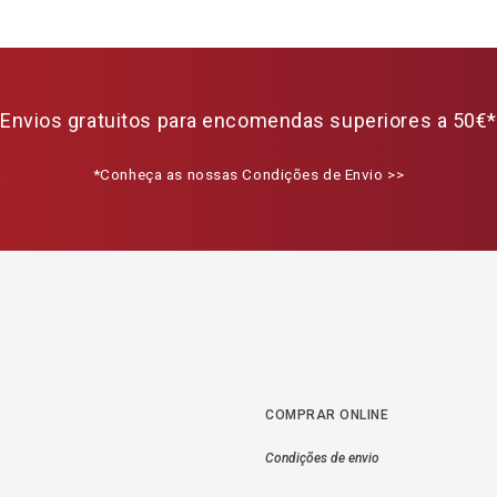
Envios gratuitos para encomendas superiores a 50€*
*Conheça as nossas Condições de Envio >>
COMPRAR ONLINE
Condições de envio