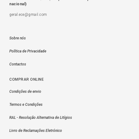
nacional)
geral.ece@gmail.com
Sobre nós
Política de Privacidade
Contactos
COMPRAR ONLINE
Condições de envio
Termos e Condições
RAL - Resolução Alternativa de Litígios
Livro de Reclamações Eletrónico