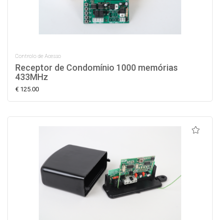
Controlo de Acesso
Receptor de Condomínio 1000 memórias
433MHz
€ 125.00