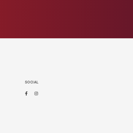
SOCIAL