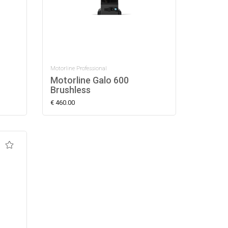
Motorline Professional
Motorline Galo 600
Brushless
€ 460.00