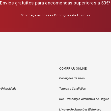
Envios gratuitos para encomendas superiores a 50€*
*Conheça as nossas Condições de Envio >>
COMPRAR ONLINE
Condições de envio
e Privacidade
Termos e Condições
s
RAL - Resolução Alternativa de Litígios
Livro de Reclamações Eletrónico