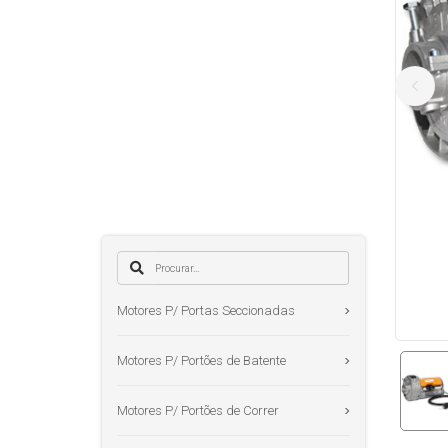
Motores P/ Portas Seccionadas
Motores P/ Portões de Batente
Motores P/ Portões de Correr