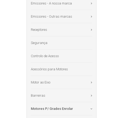
Emissores - A nossa marca
Emissores - Outras marcas
Receptores
Segurança
Controlo de Acesso
Acessórios para Motores
Motor ao Eixo
Barreiras
Motores P/ Grades Enrolar