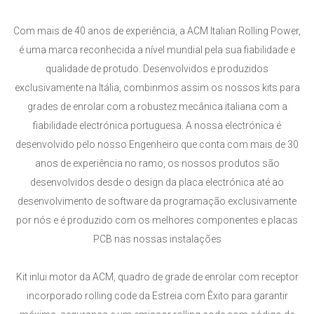
Com mais de 40 anos de experiência, a ACM Italian Rolling Power,
é uma marca reconhecida a nível mundial pela sua fiabilidade e
qualidade de protudo. Desenvolvidos e produzidos
exclusivamente na Itália, combinmos assim os nossos kits para
grades de enrolar com a robustez mecânica italiana com a
fiabilidade electrónica portuguesa. A nossa electrónica é
desenvolvido pelo nosso Engenheiro que conta com mais de 30
anos de experiência no ramo, os nossos produtos são
desenvolvidos desde o design da placa electrónica até ao
desenvolvimento de software da programação exclusivamente
por nós e é produzido com os melhores componentes e placas
PCB nas nossas instalações
Kit inlui motor da ACM, quadro de grade de enrolar com receptor
incorporado rolling code da Estreia com Êxito para garantir