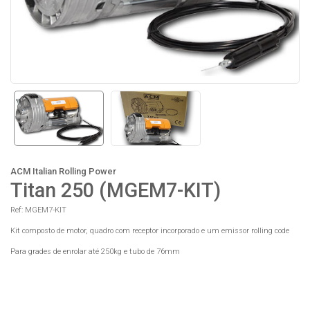
ACM Italian Rolling Power
Titan 250 (MGEM7-KIT)
Ref: MGEM7-KIT
Kit composto de motor, quadro com receptor incorporado e um emissor rolling code
Para grades de enrolar até 250kg e tubo de 76mm