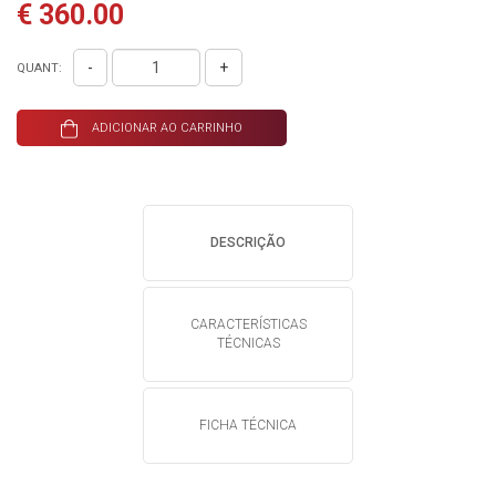
€ 360.00
-
+
QUANT:
ADICIONAR AO CARRINHO
DESCRIÇÃO
CARACTERÍSTICAS
TÉCNICAS
FICHA TÉCNICA