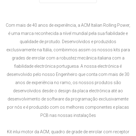
Com mais de 40 anos de experiência, a ACM Italian Rolling Power,
é uma marca reconhecida a nível mundial pela sua fiabilidade e
qualidade de protudo. Desenvolvidos e produzidos
exclusivamente na Itália, combinmos assim os nossos kits para
grades de enrolar com a robustez mecânica italiana com a
fiabilidade electrónica portuguesa. A nossa electrónica é
desenvolvido pelo nosso Engenheiro que conta com mais de 30
anos de experiência no ramo, os nossos produtos são
desenvolvidos desde o design da placa electrónica até ao
desenvolvimento de software da programação exclusivamente
por nós e é produzido com os melhores componentes e placas
PCB nas nossas instalações
Kit inlui motor da ACM, quadro de grade de enrolar com receptor