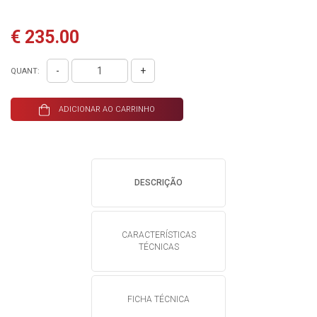
€ 235.00
-
+
QUANT:
ADICIONAR AO CARRINHO
DESCRIÇÃO
CARACTERÍSTICAS
TÉCNICAS
FICHA TÉCNICA