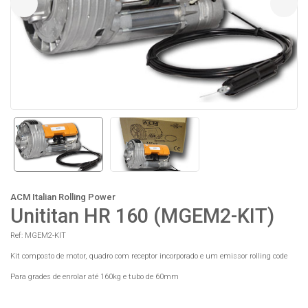
ACM Italian Rolling Power
Unititan HR 160 (MGEM2-KIT)
Ref: MGEM2-KIT
Kit composto de motor, quadro com receptor incorporado e um emissor rolling code
Para grades de enrolar até 160kg e tubo de 60mm