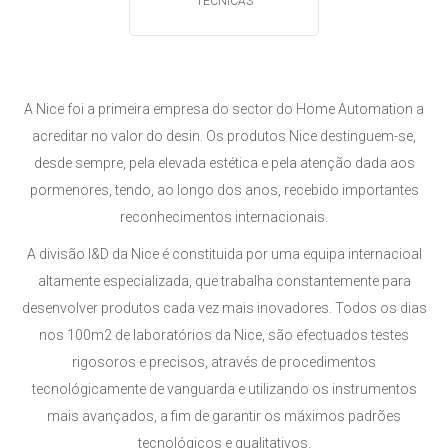
TÉCNICAS
A Nice foi a primeira empresa do sector do Home Automation a
acreditar no valor do desin. Os produtos Nice destinguem-se,
desde sempre, pela elevada estética e pela atenção dada aos
pormenores, tendo, ao longo dos anos, recebido importantes
reconhecimentos internacionais.
A divisão I&D da Nice é constituida por uma equipa internacioal
altamente especializada, que trabalha constantemente para
desenvolver produtos cada vez mais inovadores. Todos os dias
nos 100m2 de laboratórios da Nice, são efectuados testes
rigosoros e precisos, através de procedimentos
tecnológicamente de vanguarda e utilizando os instrumentos
mais avançados, a fim de garantir os máximos padrões
tecnológicos e qualitativos.