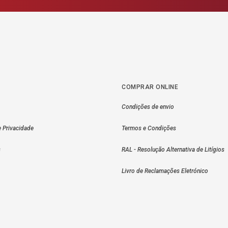
COMPRAR ONLINE
Condições de envio
e Privacidade
Termos e Condições
s
RAL - Resolução Alternativa de Litígios
Livro de Reclamações Eletrónico