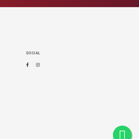
SOCIAL