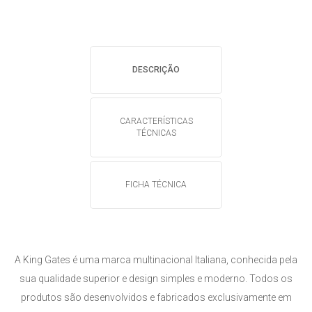
DESCRIÇÃO
CARACTERÍSTICAS
TÉCNICAS
FICHA TÉCNICA
A King Gates é uma marca multinacional Italiana, conhecida pela
sua qualidade superior e design simples e moderno. Todos os
produtos são desenvolvidos e fabricados exclusivamente em