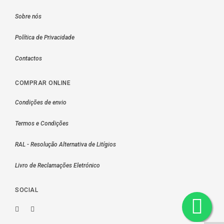
Sobre nós
Política de Privacidade
Contactos
COMPRAR ONLINE
Condições de envio
Termos e Condições
RAL - Resolução Alternativa de Litígios
Livro de Reclamações Eletrónico
SOCIAL