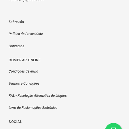
geral.ece@gmail.com
Sobre nós
Política de Privacidade
Contactos
COMPRAR ONLINE
Condições de envio
Termos e Condições
RAL - Resolução Alternativa de Litígios
Livro de Reclamações Eletrónico
SOCIAL