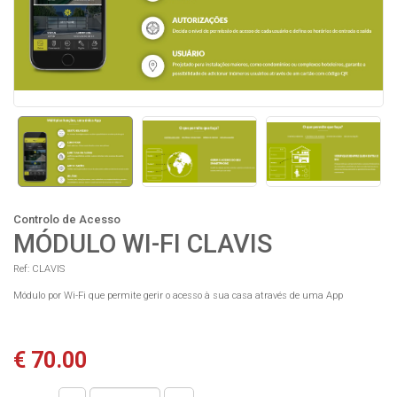
Controlo de Acesso
MÓDULO WI-FI CLAVIS
Ref: CLAVIS
Módulo por Wi-Fi que permite gerir o acesso à sua casa através de uma App
€ 70.00