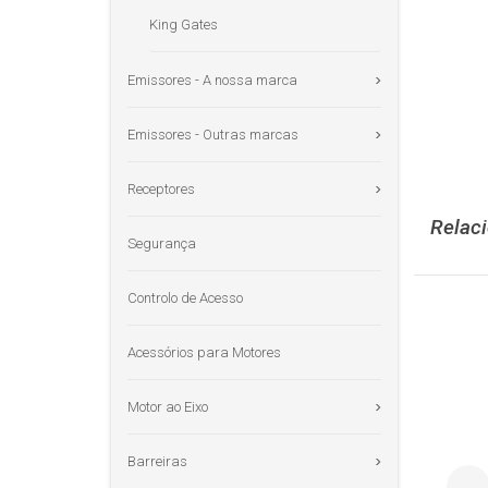
King Gates
Emissores - A nossa marca
Emissores - Outras marcas
Receptores
Relac
Segurança
Controlo de Acesso
Acessórios para Motores
Motor ao Eixo
Barreiras