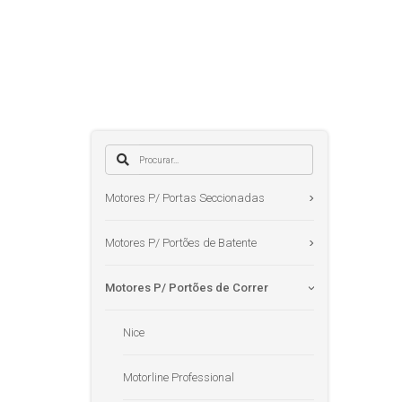
Motores P/ Portas Seccionadas
Motores P/ Portões de Batente
Motores P/ Portões de Correr
Nice
Motorline Professional