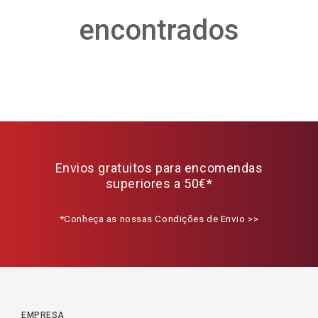
encontrados
Envios gratuitos para encomendas
superiores a 50€*
*Conheça as nossas Condições de Envio >>
EMPRESA