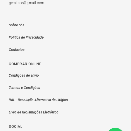
geral.ece@gmail.com
Sobre nós
Política de Privacidade
Contactos
COMPRAR ONLINE
Condições de envio
Termos e Condições
RAL - Resolução Alternativa de Litígios
Livro de Reclamações Eletrónico
SOCIAL