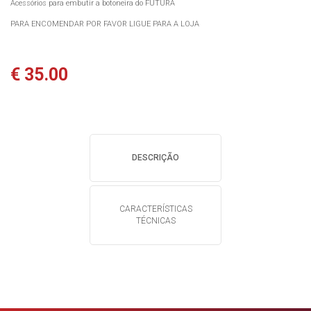
Acessórios para embutir a botoneira do FUTURA
PARA ENCOMENDAR POR FAVOR LIGUE PARA A LOJA
€ 35.00
DESCRIÇÃO
CARACTERÍSTICAS
TÉCNICAS