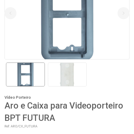
Vídeo Porteiro
Aro e Caixa para Videoporteiro
BPT FUTURA
Ref: ARO/CX_FUTURA