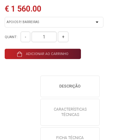
€ 1 560.00
-
+
QUANT:
ADICIONAR AO CARRINHO
DESCRIÇÃO
CARACTERÍSTICAS
TÉCNICAS
FICHA TÉCNICA