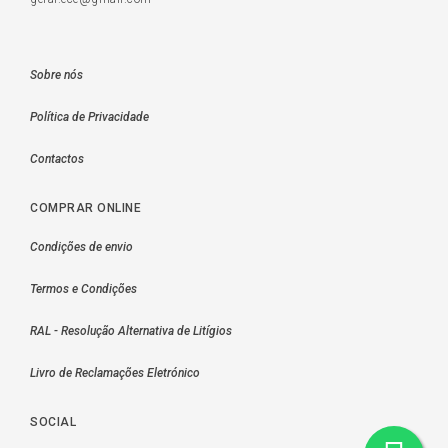
Sobre nós
Política de Privacidade
Contactos
COMPRAR ONLINE
Condições de envio
Termos e Condições
RAL - Resolução Alternativa de Litígios
Livro de Reclamações Eletrónico
SOCIAL