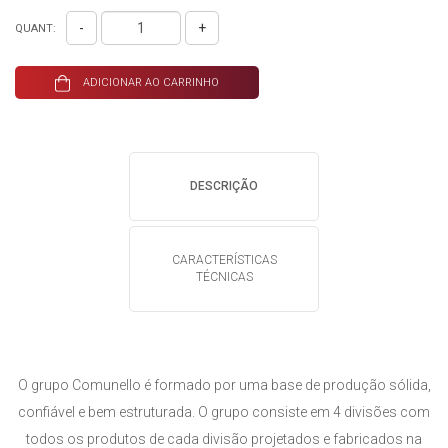
-
+
QUANT:
ADICIONAR AO CARRINHO
DESCRIÇÃO
CARACTERÍSTICAS
TÉCNICAS
O grupo Comunello é formado por uma base de produção sólida,
confiável e bem estruturada. O grupo consiste em 4 divisões com
todos os produtos de cada divisão projetados e fabricados na