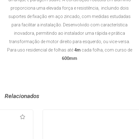
proporciona uma elevada força e resistência, incluindo dois
suportes de fixação em aço zincado, com medidas estudadas
para facilitar a instalação. Desenvolvido com característica
inovadora, permitindo ao instalador uma rápida e prática
transformação de motor direito para esquerdo, ou vice-versa.
Para uso residencial de folhas até
4m
cada folha, com curso de
600mm
Relacionados