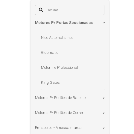
Motores P/ Portas Seccionadas
Nice Automatismos
Globmatic
Motorline Professional
King Gates
Motores P/ Portões de Batente
Motores P/ Portões de Correr
Emissores - A nossa marca