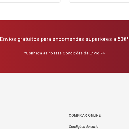
Envios gratuitos para encomendas superiores a 50€*
*Conheça as nossas Condições de Envio >>
COMPRAR ONLINE
Condições de envio