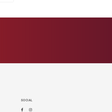
SOCIAL