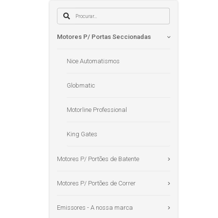
Motores P/ Portas Seccionadas
Nice Automatismos
Globmatic
Motorline Professional
King Gates
Motores P/ Portões de Batente
Motores P/ Portões de Correr
Emissores - A nossa marca