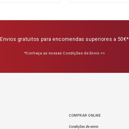
Envios gratuitos para encomendas superiores a 50€*
*Conheça as nossas Condições de Envio >>
COMPRAR ONLINE
Condições de envio