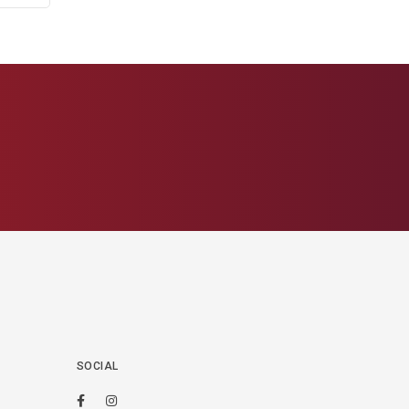
SOCIAL