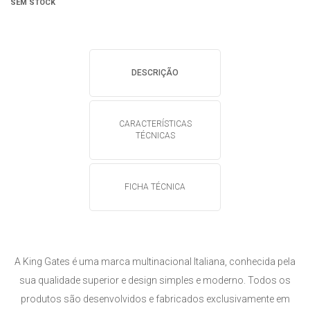
SEM STOCK
DESCRIÇÃO
CARACTERÍSTICAS
TÉCNICAS
FICHA TÉCNICA
A King Gates é uma marca multinacional Italiana, conhecida pela
sua qualidade superior e design simples e moderno. Todos os
produtos são desenvolvidos e fabricados exclusivamente em