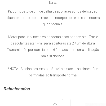
Itália.
Kit composto de 3m de calha de aço, acessórios de fixação,
placa de controlo com receptor incorporado e dois emissores
quadricanais.
Motor para uso intensivo de portas seccionadas até 17m² e
basculantes até 14m² para aberturas até 2,45m de altura.
Transmissão por correia com 6 fios aço, para uma utilização
mais silenciosa.
*NOTA - A calha deste motor é inteira e excede as dimensões
permitidas ao transporte normal
Relacionados