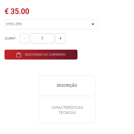
€ 35.00
-
+
QUANT:
ADICIONAR AO CARRINHO
DESCRIÇÃO
CARACTERÍSTICAS
TÉCNICAS