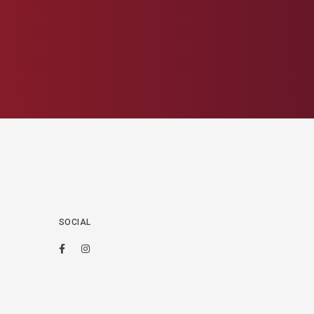
SOCIAL