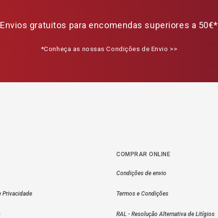
Envios gratuitos para encomendas superiores a 50€*
*Conheça as nossas Condições de Envio >>
COMPRAR ONLINE
Condições de envio
e Privacidade
Termos e Condições
s
RAL - Resolução Alternativa de Litígios