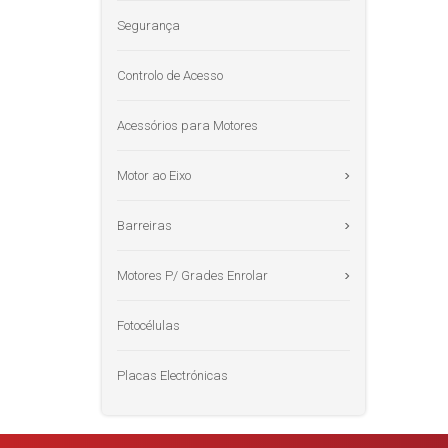
Segurança
Controlo de Acesso
Acessórios para Motores
Motor ao Eixo
Barreiras
Motores P/ Grades Enrolar
Fotocélulas
Placas Electrónicas