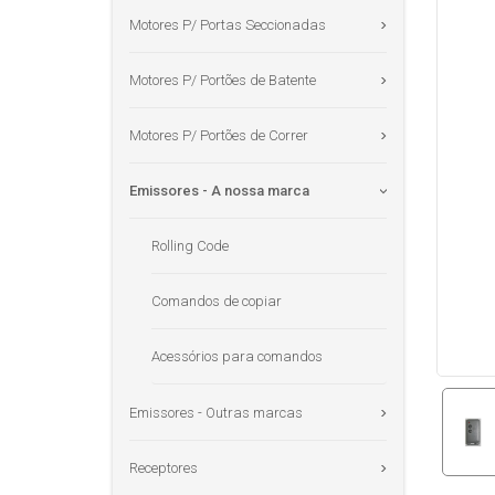
Motores P/ Portas Seccionadas
Motores P/ Portões de Batente
Motores P/ Portões de Correr
Emissores - A nossa marca
Rolling Code
Comandos de copiar
Acessórios para comandos
Emissores - Outras marcas
Receptores