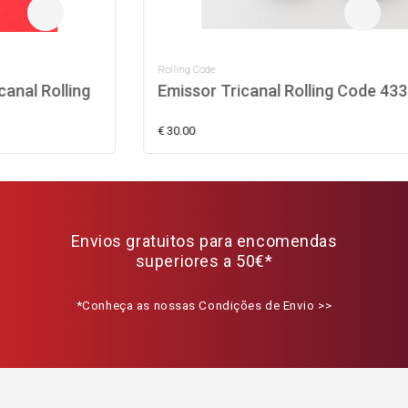
Rolling Code
Emissor Tricanal Rolling Code 433MHz
€ 30.00
Envios gratuitos para encomendas
superiores a 50€*
*Conheça as nossas Condições de Envio >>