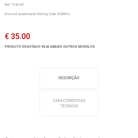
Ref: TX4CHF
Emissor quadricanal Rolling Code 433MHz
€ 35.00
PRODUTO ESGOTADO VEJA ABAIXO OUTROS MODELOS
DESCRIÇÃO
CARACTERÍSTICAS
TÉCNICAS