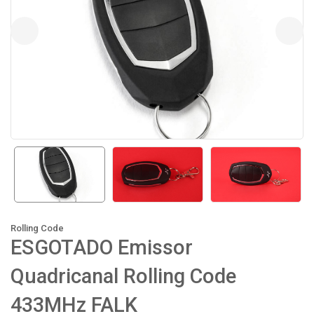
Rolling Code
ESGOTADO Emissor
Quadricanal Rolling Code
433MHz FALK