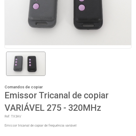
Comandos de copiar
Emissor Tricanal de copiar
VARIÁVEL 275 - 320MHz
Ref: TX3AV
Emissor tricanal de copiar de frequência variável