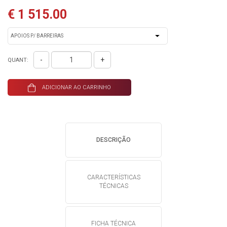
€ 1 515.00
-
+
QUANT:
ADICIONAR AO CARRINHO
DESCRIÇÃO
CARACTERÍSTICAS
TÉCNICAS
FICHA TÉCNICA